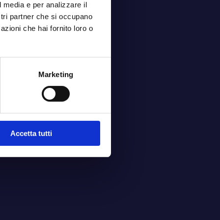
l media e per analizzare il
ostri partner che si occupano
azioni che hai fornito loro o
Marketing
Accetta tutti