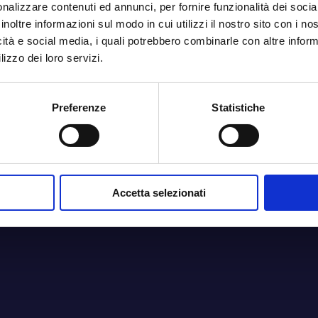
nalizzare contenuti ed annunci, per fornire funzionalità dei socia
inoltre informazioni sul modo in cui utilizzi il nostro sito con i n
icità e social media, i quali potrebbero combinarle con altre inform
lizzo dei loro servizi.
Preferenze
Statistiche
Accetta selezionati